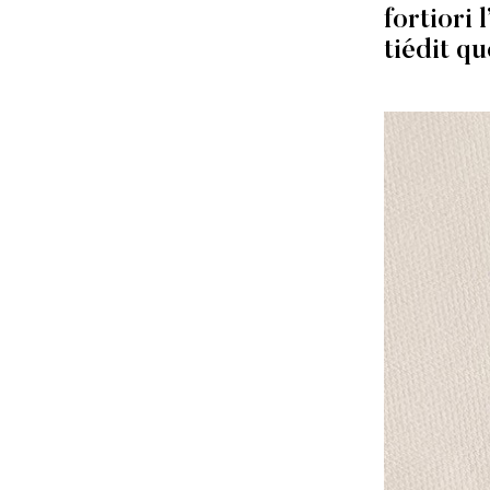
fortiori
tiédit qu