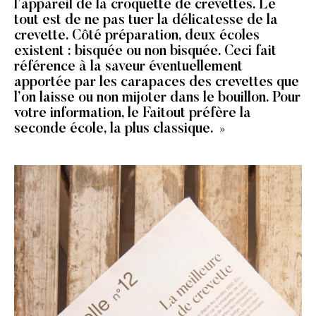
l’appareil de la croquette de crevettes. Le
tout est de ne pas tuer la délicatesse de la
crevette. Côté préparation, deux écoles
existent : bisquée ou non bisquée. Ceci fait
référence à la saveur éventuellement
apportée par les carapaces des crevettes que
l’on laisse ou non mijoter dans le bouillon. Pour
votre information, le Faitout préfère la
seconde école, la plus classique.