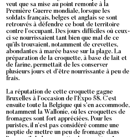
veut que sa mise au point remonte à la
Première Guerre mondiale, lorsque les
soldats français, belges et anglais se sont
retrouvés à défendre ce bout de territoire
contre l’occupant. Des jours difficiles où ceux-
ci se nourrissaient tant bien que mal de ce
qu’ils trouvaient, notamment de crevettes,
abondantes à marée basse sur la plage. La
préparation de la croquette, à base de lait et
de farine, permettait de les conserver
plusieurs jours et d’être nourrissante à peu de
frais.
La réputation de cette croquette gagne
Bruxelles à l’occasion de l’Expo 58. C’est
ensuite toute la Belgique qui s’en accommode,
notamment la Wallonie, où les croquettes de
fromages sont fort appréciées. Pour les
puristes, il n’est pas considéré comme une
ineptie de mettre un peu de fromage dans